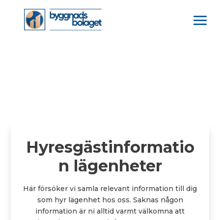
Hyresgästinformatio
n lägenheter
Här försöker vi samla relevant information till dig
som hyr lägenhet hos oss. Saknas någon
information är ni alltid varmt välkomna att