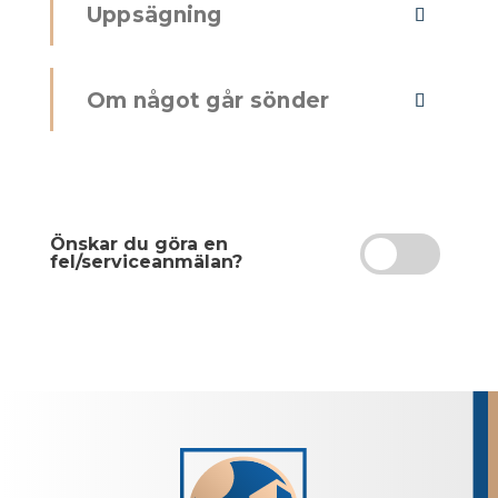
Uppsägning
Om något går sönder
Önskar du göra en
fel/serviceanmälan?