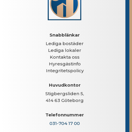
Snabblänkar
Lediga bostäder
Lediga lokaler
Kontakta oss
Hyresgästinfo
Integritetspolicy
Huvudkontor
Stigbergsliden 5,
414 63 Göteborg
Telefonnummer
031-704 17 00