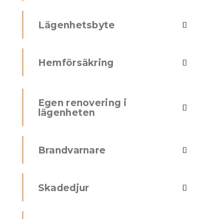
Lägenhetsbyte
Hemförsäkring
Egen renovering i
lägenheten
Brandvarnare
Skadedjur